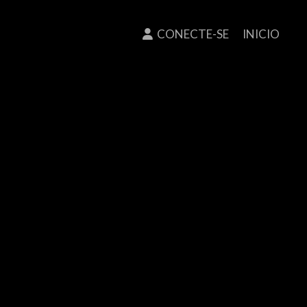
CONECTE-SE
INICIO