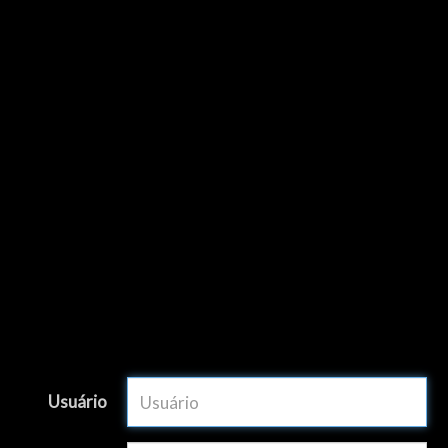
Usuário