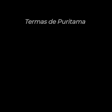
Termas de Puritama