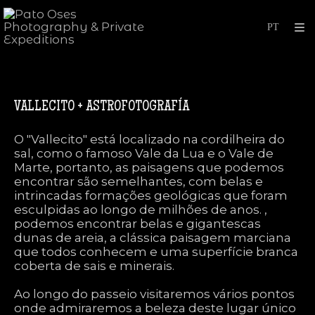
VALLECITO + ASTROFOTOGRAFÍA
O "Vallecito" está localizado na cordilheira do
sal, como o famoso Vale da Lua e o Vale de
Marte, portanto, as paisagens que podemos
encontrar são semelhantes, com belas e
intrincadas formações geológicas que foram
esculpidas ao longo de milhões de anos. ,
podemos encontrar belas e gigantescas
dunas de areia, a clássica paisagem marciana
que todos conhecem e uma superfície branca
coberta de sais e minerais.
Ao longo do passeio visitaremos vários pontos
onde admiraremos a beleza deste lugar único